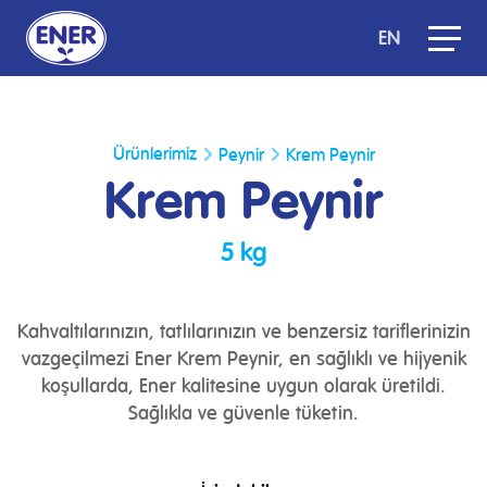
EN
Ürünlerimiz
Peynir
Krem Peynir
Krem Peynir
5 kg
Kahvaltılarınızın, tatlılarınızın ve benzersiz tariflerinizin
vazgeçilmezi Ener Krem Peynir, en sağlıklı ve hijyenik
koşullarda, Ener kalitesine uygun olarak üretildi.
Sağlıkla ve güvenle tüketin.