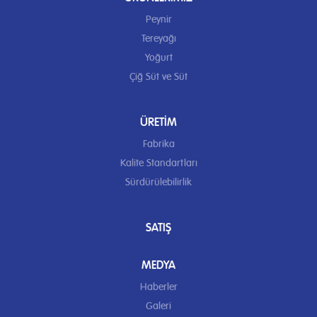
Peynir
Tereyağı
Yoğurt
Çiğ Süt ve Süt
ÜRETIM
Fabrika
Kalite Standartları
Sürdürülebilirlik
SATIŞ
MEDYA
Haberler
Galeri